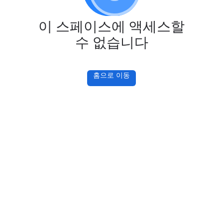
이 스페이스에 액세스할
수 없습니다
홈으로 이동